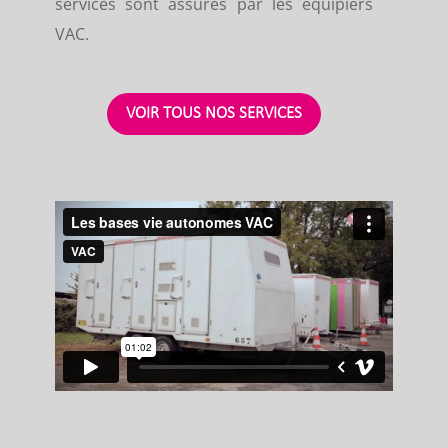
services sont assurés par les équipiers
VAC.
VOIR TOUS NOS SERVICES