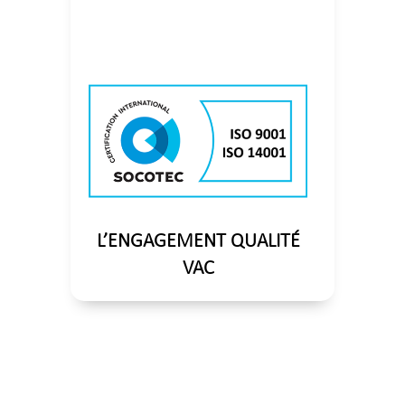
L’ENGAGEMENT QUALITÉ
VAC