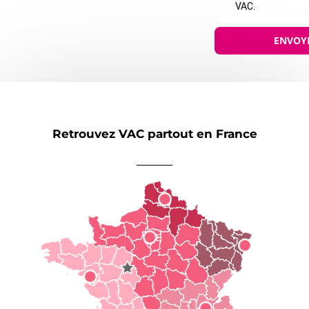
VAC.
ENVOY
Retrouvez VAC partout en France