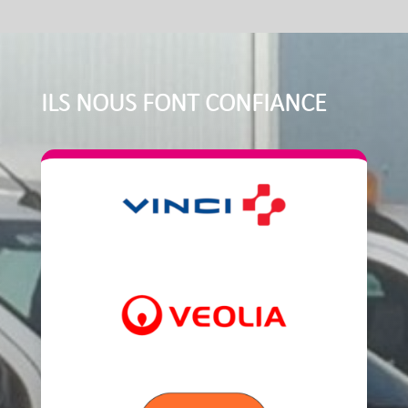
ILS NOUS FONT CONFIANCE