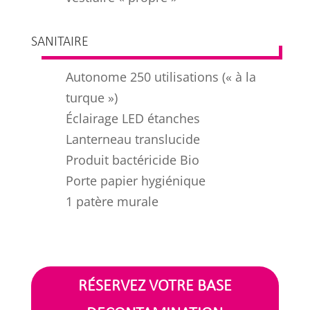
SANITAIRE
Autonome 250 utilisations (« à la
turque »)
Éclairage LED étanches
Lanterneau translucide
Produit bactéricide Bio
Porte papier hygiénique
1 patère murale
RÉSERVEZ VOTRE BASE