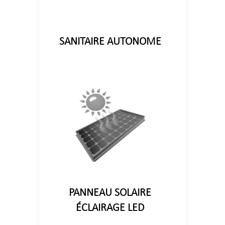
SANITAIRE AUTONOME
PANNEAU SOLAIRE
ÉCLAIRAGE LED