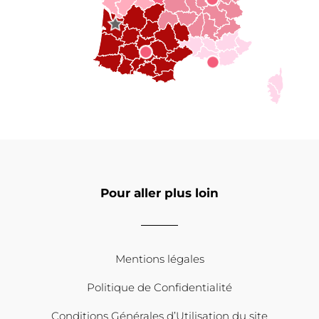
Pour aller plus loin
Mentions légales
Politique de Confidentialité
Conditions Générales d’Utilisation du site