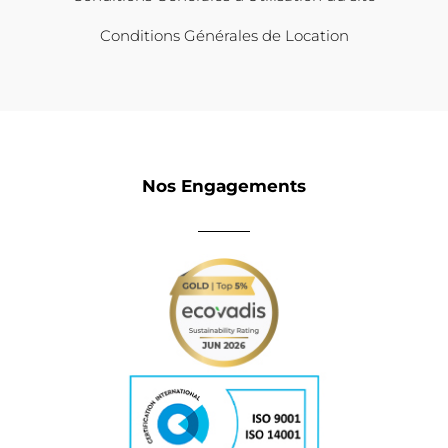
Conditions Générales de Location
Nos Engagements