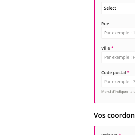
Select
Rue
Ville
*
Code postal
*
Merci d'indiquer la
Vos coordo