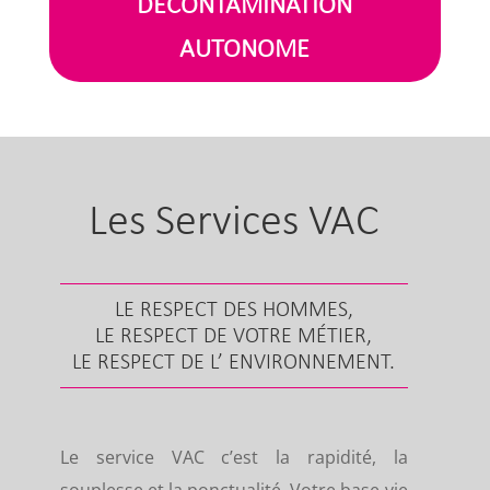
DECONTAMINATION
AUTONOME
Les Services VAC
LE RESPECT DES HOMMES,
LE RESPECT DE VOTRE MÉTIER,
LE RESPECT DE L’ ENVIRONNEMENT.
Le service VAC c’est la rapidité, la
souplesse et la ponctualité. Votre base-vie