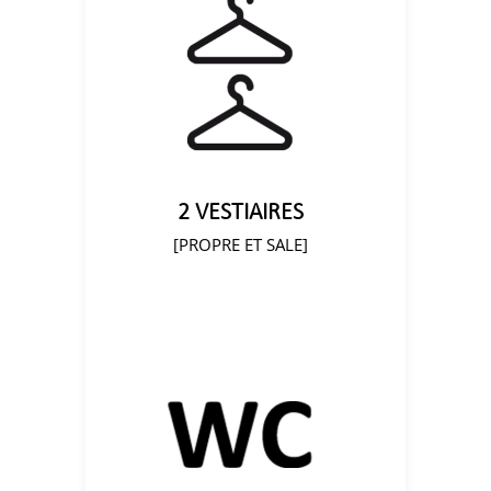
2 VESTIAIRES
[PROPRE ET SALE]