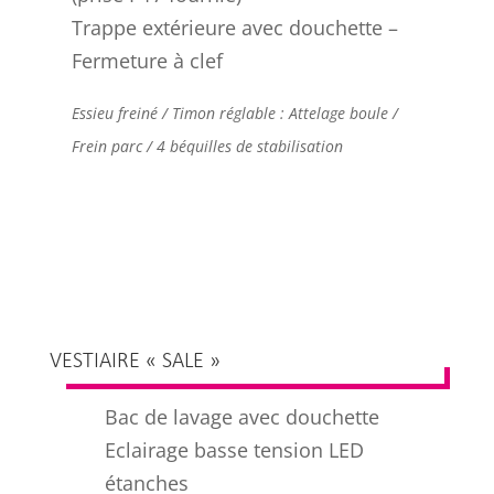
Trappe extérieure avec douchette –
Fermeture à clef
Essieu freiné / Timon réglable : Attelage boule /
Frein parc / 4 béquilles de stabilisation
VESTIAIRE « SALE »
Bac de lavage avec douchette
Eclairage basse tension LED
étanches