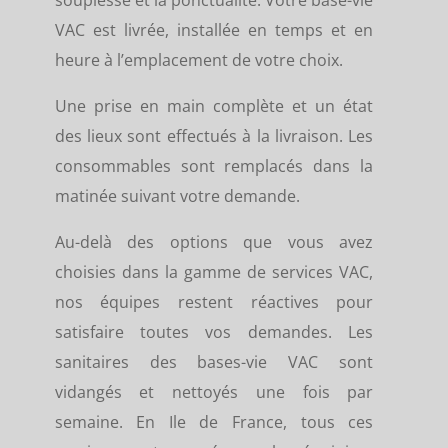
VAC est livrée, installée en temps et en
heure à l’emplacement de votre choix.
Une prise en main complète et un état
des lieux sont effectués à la livraison. Les
consommables sont remplacés dans la
matinée suivant votre demande.
Au-delà des options que vous avez
choisies dans la gamme de services VAC,
nos équipes restent réactives pour
satisfaire toutes vos demandes. Les
sanitaires des bases-vie VAC sont
vidangés et nettoyés une fois par
semaine. En Ile de France, tous ces