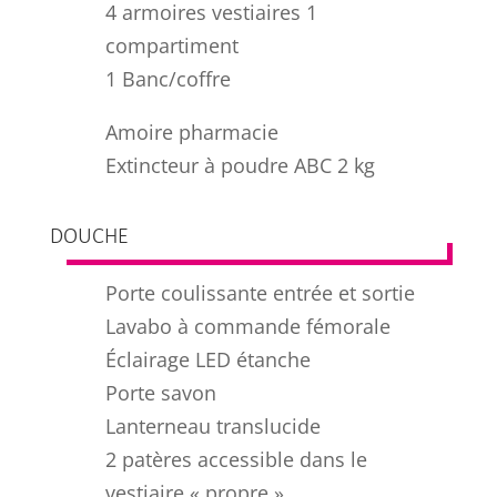
4 armoires vestiaires 1
compartiment
1 Banc/coffre
Amoire pharmacie
Extincteur à poudre ABC 2 kg
DOUCHE
Porte coulissante entrée et sortie
Lavabo à commande fémorale
Éclairage LED étanche
Porte savon
Lanterneau translucide
2 patères accessible dans le
vestiaire « propre »