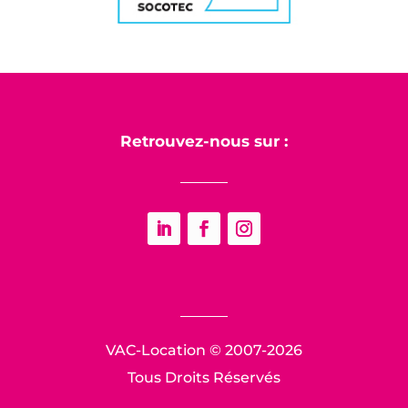
Retrouvez-nous sur :
LinkedIn
Facebook
Instagram
VAC-Location © 2007-2026
Tous Droits Réservés