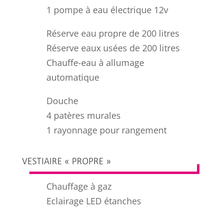
1 pompe à eau électrique 12v
Réserve eau propre de 200 litres
Réserve eaux usées de 200 litres
Chauffe-eau à allumage
automatique
Douche
4 patères murales
1 rayonnage pour rangement
VESTIAIRE « PROPRE »
Chauffage à gaz
Eclairage LED étanches