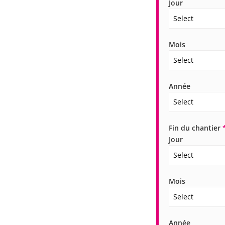
Jour
Select
Mois
Select
Année
Select
Fin du chantier
Jour
Select
Mois
Select
Année