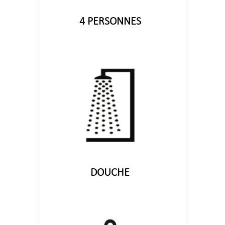
4 PERSONNES
DOUCHE