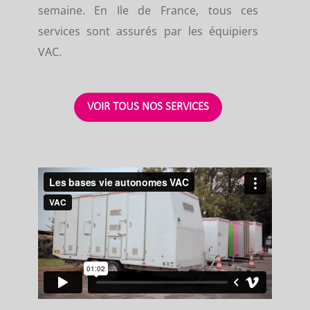
semaine. En Ile de France, tous ces
services sont assurés par les équipiers
VAC.
VOIR TOUS NOS SERVICES