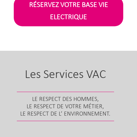
RÉSERVEZ VOTRE BASE VIE
ELECTRIQUE
Les Services VAC
LE RESPECT DES HOMMES,
LE RESPECT DE VOTRE MÉTIER,
LE RESPECT DE L’ ENVIRONNEMENT.