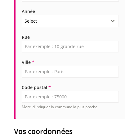
Année
Select
Rue
Ville
*
Code postal
*
Merci d'indiquer la commune la plus proche
Vos coordonnées