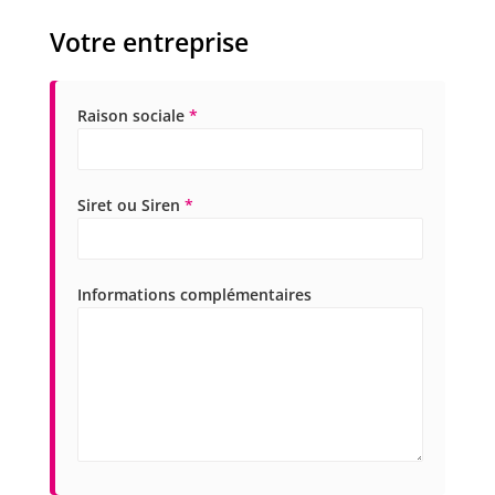
Votre entreprise
Raison sociale
*
Siret ou Siren
*
Informations complémentaires