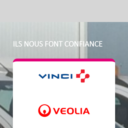
ILS NOUS FONT CONFIANCE