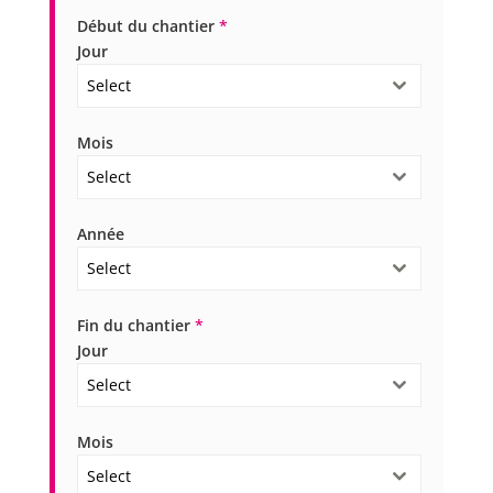
Début du chantier
*
Jour
Select
Mois
Select
Année
Select
Fin du chantier
*
Jour
Select
Mois
Select