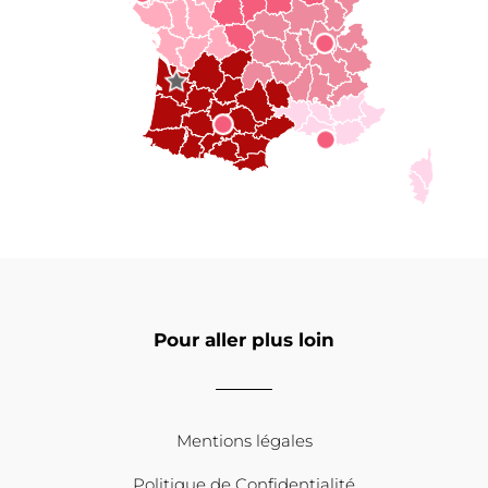
Pour aller plus loin
Mentions légales
Politique de Confidentialité