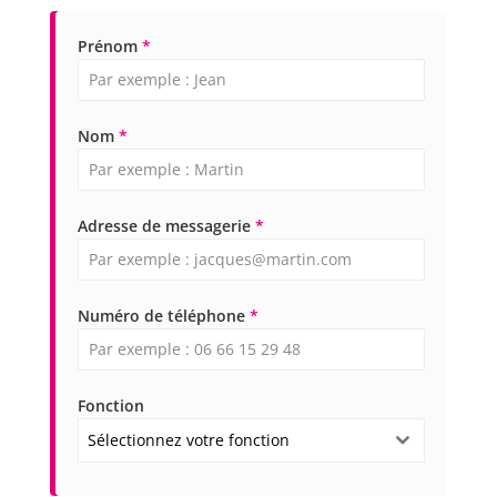
Prénom
*
Nom
*
Adresse de messagerie
*
Numéro de téléphone
*
Fonction
Sélectionnez votre fonction