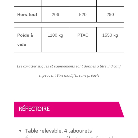
Hors-tout
206
520
290
Poids à
1100 kg
PTAC
1550 kg
vide
Les caractéristiques et équipements sont donnés à titre indicatif
et peuvent être modifiés sans préavis
RÉFECTOIRE
Table relevable, 4 tabourets