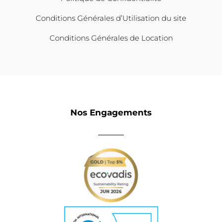
Conditions Générales d’Utilisation du site
Conditions Générales de Location
Nos Engagements