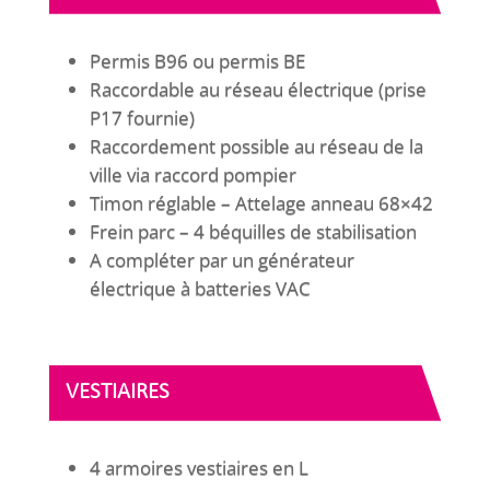
Permis B96 ou permis BE
Raccordable au réseau électrique (prise
P17 fournie)
Raccordement possible au réseau de la
ville via raccord pompier
Timon réglable – Attelage anneau 68×42
Frein parc – 4 béquilles de stabilisation
A compléter par un générateur
électrique à batteries VAC
VESTIAIRES
4 armoires vestiaires en L