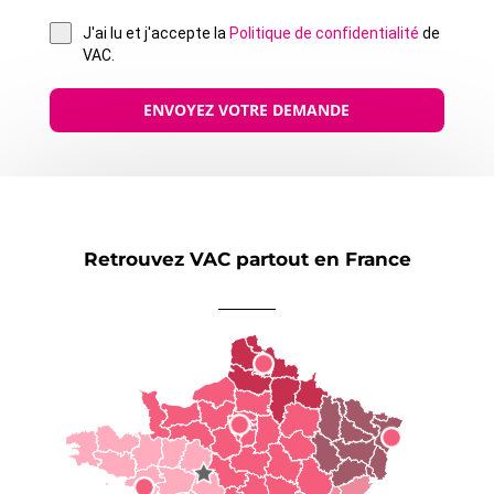
J'ai lu et j'accepte la
Politique de confidentialité
de
VAC.
ENVOYEZ VOTRE DEMANDE
Retrouvez VAC partout en France