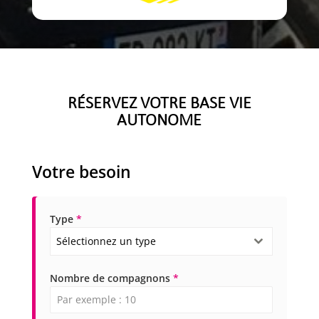
RÉSERVEZ VOTRE BASE VIE
AUTONOME
Votre besoin
Type
*
Sélectionnez un type
Nombre de compagnons
*