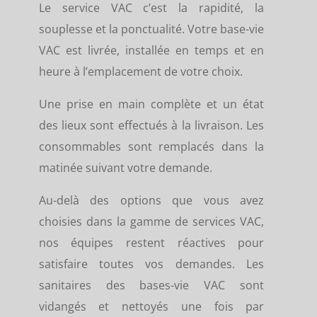
Le service VAC c’est la rapidité, la
souplesse et la ponctualité. Votre base-vie
VAC est livrée, installée en temps et en
heure à l’emplacement de votre choix.
Une prise en main complète et un état
des lieux sont effectués à la livraison. Les
consommables sont remplacés dans la
matinée suivant votre demande.
Au-delà des options que vous avez
choisies dans la gamme de services VAC,
nos équipes restent réactives pour
satisfaire toutes vos demandes. Les
sanitaires des bases-vie VAC sont
vidangés et nettoyés une fois par