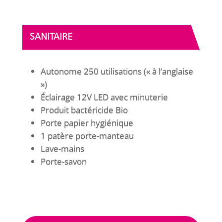
SANITAIRE
Autonome 250 utilisations (« à l’anglaise
»)
Éclairage 12V LED avec minuterie
Produit bactéricide Bio
Porte papier hygiénique
1 patère porte-manteau
Lave-mains
Porte-savon