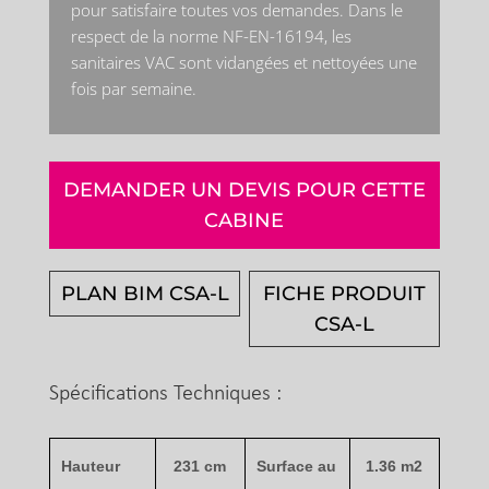
pour satisfaire toutes vos demandes. Dans le
respect de la norme NF-EN-16194, les
sanitaires VAC sont vidangées et nettoyées une
fois par semaine.
DEMANDER UN DEVIS POUR CETTE
CABINE
PLAN BIM CSA-L
FICHE PRODUIT
CSA-L
Spécifications Techniques :
Hauteur
231 cm
Surface au
1.36 m2