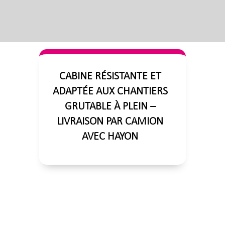
CABINE RÉSISTANTE ET
ADAPTÉE AUX CHANTIERS
GRUTABLE À PLEIN –
LIVRAISON PAR CAMION
AVEC HAYON