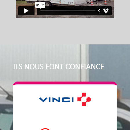
ILS NOUS FONT CONFIANCE