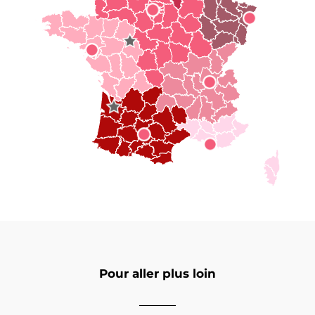
Pour aller plus loin