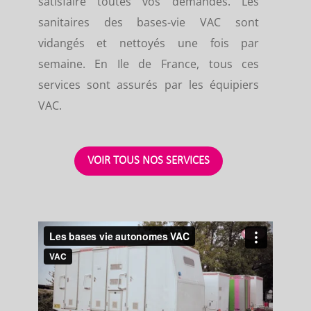
satisfaire toutes vos demandes. Les
sanitaires des bases-vie VAC sont
vidangés et nettoyés une fois par
semaine. En Ile de France, tous ces
services sont assurés par les équipiers
VAC.
VOIR TOUS NOS SERVICES