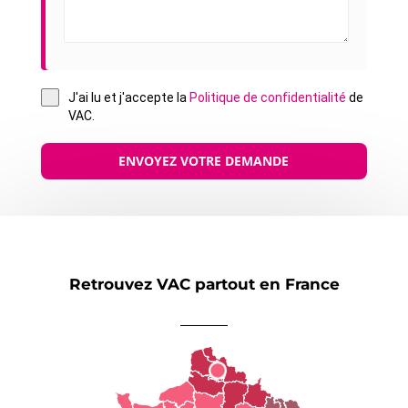
J'ai lu et j'accepte la
Politique de confidentialité
de
VAC.
ENVOYEZ VOTRE DEMANDE
Retrouvez VAC partout en France