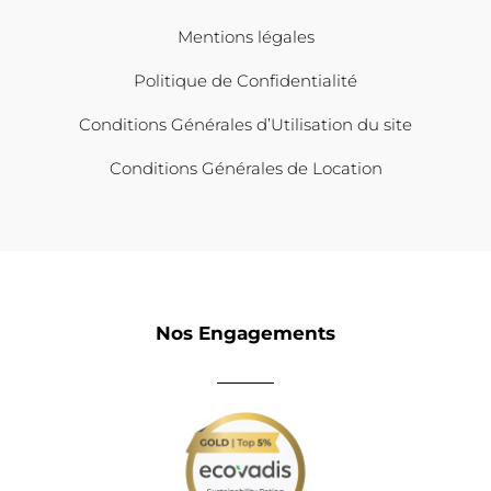
Mentions légales
Politique de Confidentialité
Conditions Générales d’Utilisation du site
Conditions Générales de Location
Nos Engagements