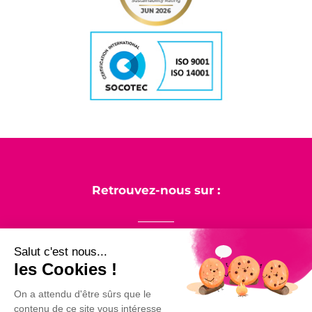
Retrouvez-nous sur :
Salut c'est nous...
les Cookies !
LinkedIn
Facebook
Instagram
On a attendu d'être sûrs que le
contenu de ce site vous intéresse