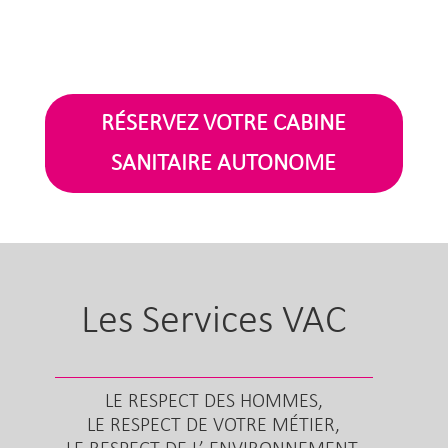
RÉSERVEZ VOTRE CABINE
SANITAIRE AUTONOME
Les Services VAC
LE RESPECT DES HOMMES,
LE RESPECT DE VOTRE MÉTIER,