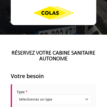
RÉSERVEZ VOTRE CABINE SANITAIRE
AUTONOME
Votre besoin
Type
*
Sélectionnez un type