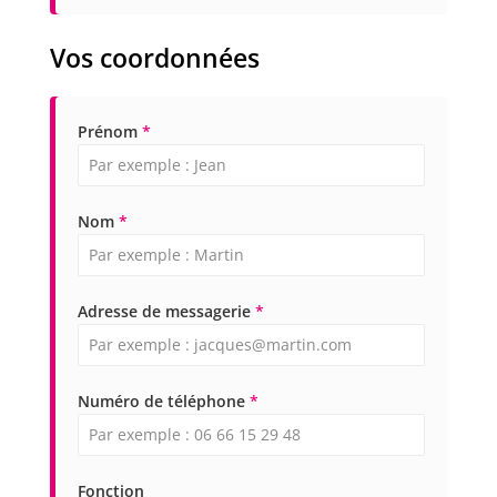
Vos coordonnées
Prénom
*
Nom
*
Adresse de messagerie
*
Numéro de téléphone
*
Fonction