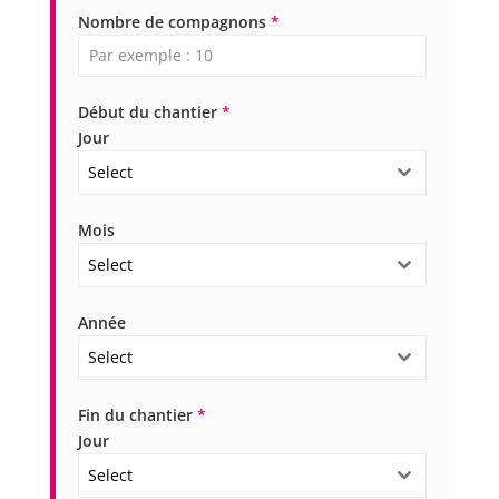
Nombre de compagnons
*
Début du chantier
*
Jour
Select
Mois
Select
Année
Select
Fin du chantier
*
Jour
Select