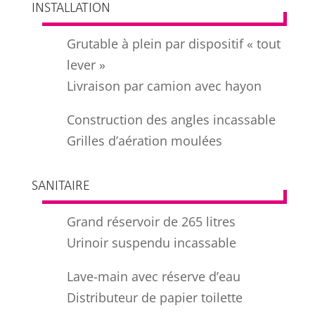
INSTALLATION
Grutable à plein par dispositif « tout
lever »
Livraison par camion avec hayon
Construction des angles incassable
Grilles d’aération moulées
SANITAIRE
Grand réservoir de 265 litres
Urinoir suspendu incassable
Lave-main avec réserve d’eau
Distributeur de papier toilette