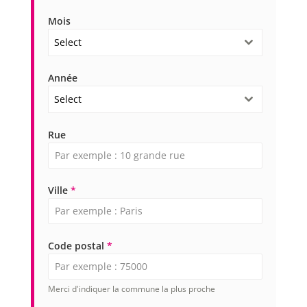
Mois
Select
Année
Select
Rue
Ville
*
Code postal
*
Merci d'indiquer la commune la plus proche