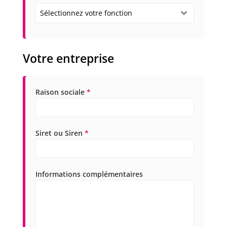
Sélectionnez votre fonction
Votre entreprise
Raison sociale
*
Siret ou Siren
*
Informations complémentaires