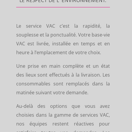
LE RESPECT DE L’ ENVIRONNEMENT.
Le service VAC c’est la rapidité, la
souplesse et la ponctualité. Votre base-vie
VAC est livrée, installée en temps et en
heure à l’emplacement de votre choix.
Une prise en main complète et un état
des lieux sont effectués à la livraison. Les
consommables sont remplacés dans la
matinée suivant votre demande.
Au-delà des options que vous avez
choisies dans la gamme de services VAC,
nos équipes restent réactives pour