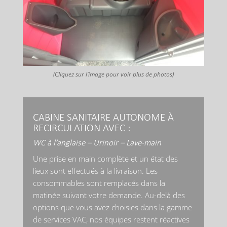
(Cliquez sur l’image pour voir plus de photos)
CABINE SANITAIRE AUTONOME À
RECIRCULATION AVEC :
WC à l’anglaise – Urinoir – Lave-main
Une prise en main complète et un état des
lieux sont effectués à la livraison. Les
consommables sont remplacés dans la
matinée suivant votre demande. Au-delà des
options que vous avez choisies dans la gamme
de services VAC, nos équipes restent réactives