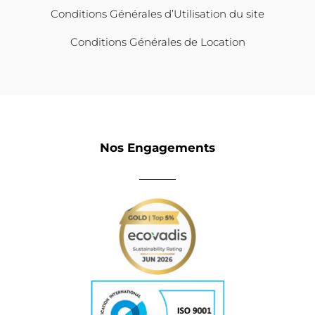
Conditions Générales d’Utilisation du site
Conditions Générales de Location
Nos Engagements