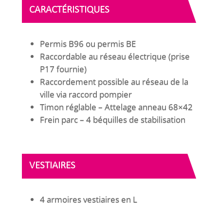
CARACTÉRISTIQUES
Permis B96 ou permis BE
Raccordable au réseau électrique (prise
P17 fournie)
Raccordement possible au réseau de la
ville via raccord pompier
Timon réglable – Attelage anneau 68×42
Frein parc – 4 béquilles de stabilisation
VESTIAIRES
4 armoires vestiaires en L