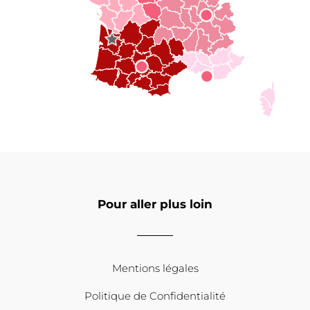
Pour aller plus loin
Mentions légales
Politique de Confidentialité