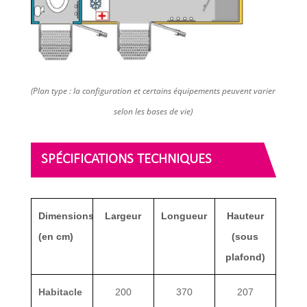
(Plan type : la configuration et certains équipements peuvent varier
selon les bases de vie)
SPÉCIFICATIONS TECHNIQUES
Dimensions
Largeur
Longueur
Hauteur
(en cm)
(sous
plafond)
Habitacle
200
370
207