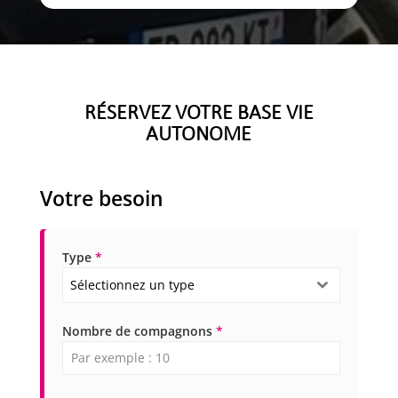
RÉSERVEZ VOTRE BASE VIE
AUTONOME
Votre besoin
Type
*
Sélectionnez un type
Nombre de compagnons
*