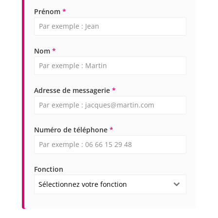
Prénom
*
Nom
*
Adresse de messagerie
*
Numéro de téléphone
*
Fonction
Sélectionnez votre fonction