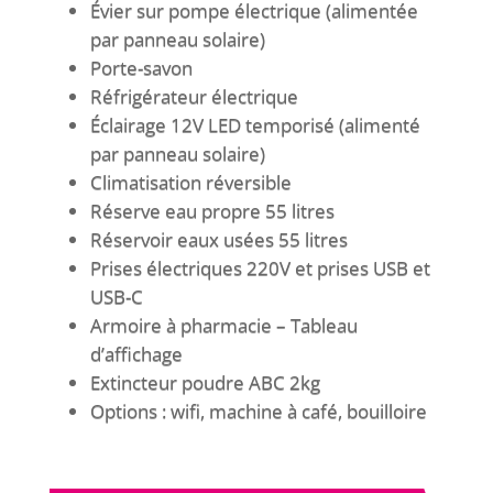
Évier sur pompe électrique (alimentée
par panneau solaire)
Porte-savon
Réfrigérateur électrique
Éclairage 12V LED temporisé (alimenté
par panneau solaire)
Climatisation réversible
Réserve eau propre 55 litres
Réservoir eaux usées 55 litres
Prises électriques 220V et prises USB et
USB-C
Armoire à pharmacie – Tableau
d’affichage
Extincteur poudre ABC 2kg
Options : wifi, machine à café, bouilloire