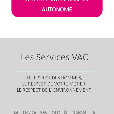
AUTONOME
Les Services VAC
LE RESPECT DES HOMMES,
LE RESPECT DE VOTRE MÉTIER,
LE RESPECT DE L’ ENVIRONNEMENT.
Le service VAC c’est la rapidité, la