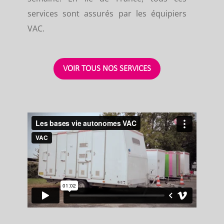
services sont assurés par les équipiers
VAC.
VOIR TOUS NOS SERVICES