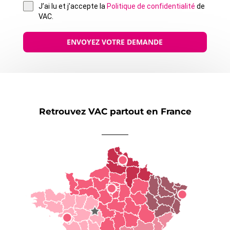
J’ai lu et j’accepte la
Politique de confidentialité
de
VAC.
ENVOYEZ VOTRE DEMANDE
Retrouvez VAC partout en France