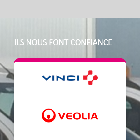
ILS NOUS FONT CONFIANCE