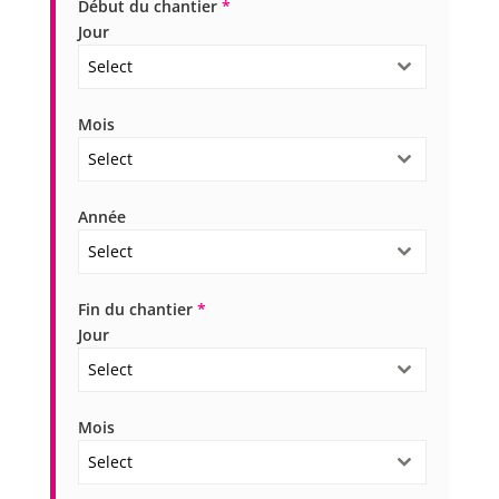
Début du chantier
*
Jour
Select
Mois
Select
Année
Select
Fin du chantier
*
Jour
Select
Mois
Select