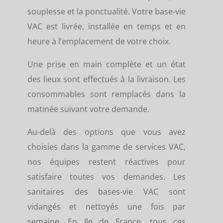
souplesse et la ponctualité. Votre base-vie
VAC est livrée, installée en temps et en
heure à l’emplacement de votre choix.
Une prise en main complète et un état
des lieux sont effectués à la livraison. Les
consommables sont remplacés dans la
matinée suivant votre demande.
Au-delà des options que vous avez
choisies dans la gamme de services VAC,
nos équipes restent réactives pour
satisfaire toutes vos demandes. Les
sanitaires des bases-vie VAC sont
vidangés et nettoyés une fois par
semaine. En Ile de France, tous ces