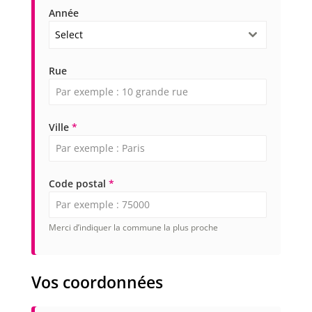
Année
Select
Rue
Ville
*
Code postal
*
Merci d’indiquer la commune la plus proche
Vos coordonnées