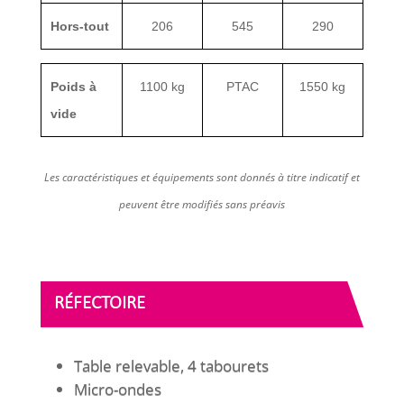
Hors-tout
206
545
290
Poids à
1100 kg
PTAC
1550 kg
vide
Les caractéristiques et équipements sont donnés à titre indicatif et
peuvent être modifiés sans préavis
RÉFECTOIRE
Table relevable, 4 tabourets
Micro-ondes