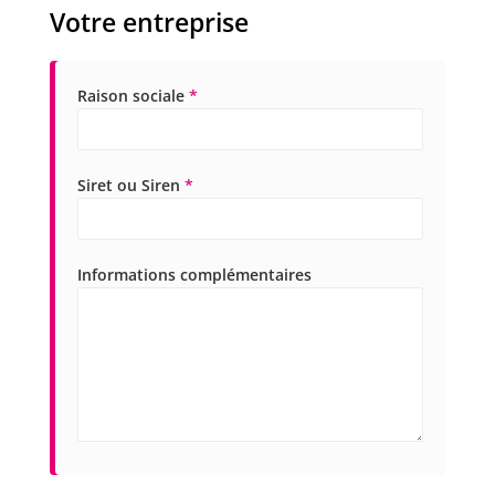
Votre entreprise
Raison sociale
*
Siret ou Siren
*
Informations complémentaires