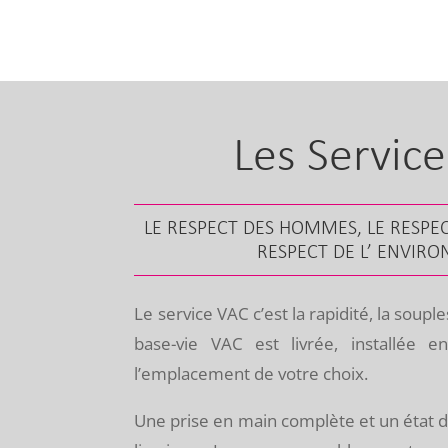
Les Servic
LE RESPECT DES HOMMES, LE RESPEC
RESPECT DE L’ ENVIR
Le service VAC c’est la rapidité, la souple
base-vie VAC est livrée, installée
l’emplacement de votre choix.
Une prise en main complète et un état de