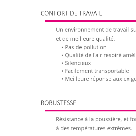
CONFORT DE TRAVAIL
Un environnement de travail sur
et de meilleure qualité.
• Pas de pollution
• Qualité de l’air respiré amé
• Silencieux
• Facilement transportable
• Meilleure réponse aux exig
ROBUSTESSE
Résistance à la poussière, et 
à des températures extrêmes.