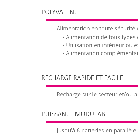
POLYVALENCE
Alimentation en toute sécurité 
• Alimentation de tous types 
• Utilisation en intérieur ou e
• Alimentation complémentai
RECHARGE RAPIDE ET FACILE
Recharge sur le secteur et/ou a
PUISSANCE MODULABLE
Jusqu’à 6 batteries en parallè