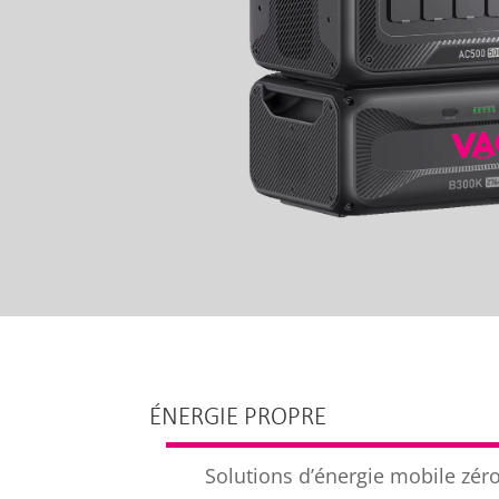
ÉNERGIE PROPRE
Solutions d’énergie mobile zér