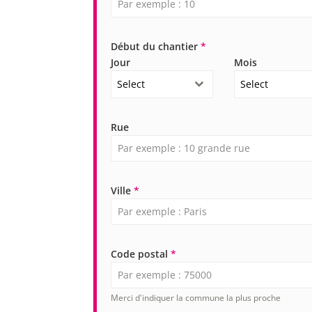
Début du chantier
*
Jour
Mois
Select
Select
Rue
Ville
*
Code postal
*
Merci d'indiquer la commune la plus proche