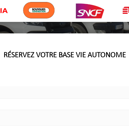
RÉSERVEZ VOTRE BASE VIE AUTONOME