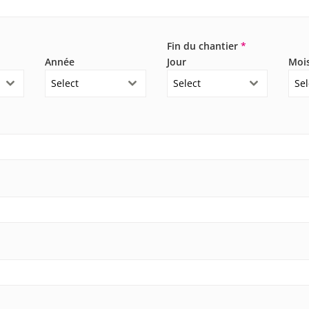
Fin du chantier
*
Année
Jour
Moi
Select
Select
Sel