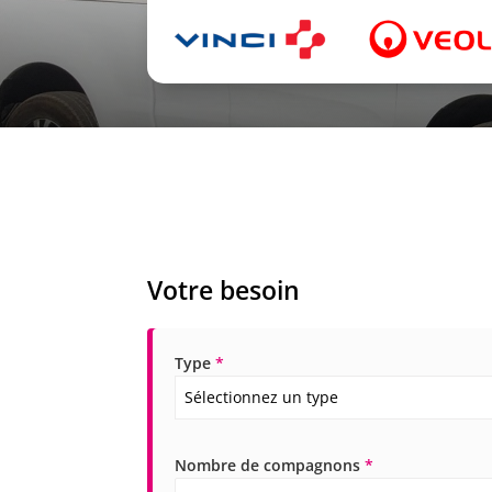
Votre besoin
Type
*
Sélectionnez un type
Nombre de compagnons
*