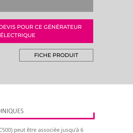
EVIS POUR CE GÉNÉRATEUR
ÉLECTRIQUE
FICHE PRODUIT
CHNIQUES
C500) peut être associée jusqu’à 6